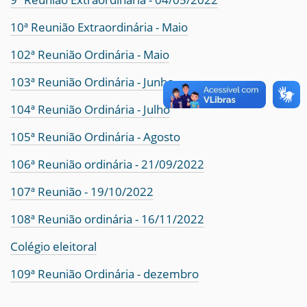
10ª Reunião Extraordinária - Maio
102ª Reunião Ordinária - Maio
103ª Reunião Ordinária - Junho
104ª Reunião Ordinária - Julho
105ª Reunião Ordinária - Agosto
106ª Reunião ordinária - 21/09/2022
107ª Reunião - 19/10/2022
108ª Reunião ordinária - 16/11/2022
Colégio eleitoral
109ª Reunião Ordinária - dezembro