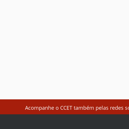
Acompanhe o CCET também pelas redes soc