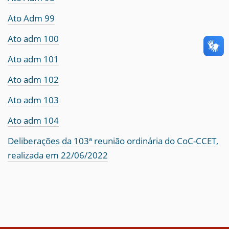
Ato Adm 99
Ato adm 100
Ato adm 101
Ato adm 102
Ato adm 103
Ato adm 104
Deliberações da 103ª reunião ordinária do CoC-CCET,
realizada em 22/06/2022