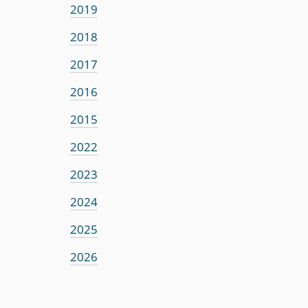
2019
2018
2017
2016
2015
2022
2023
2024
2025
2026