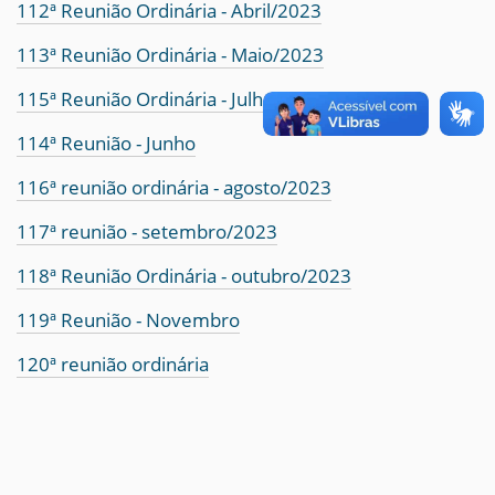
112ª Reunião Ordinária - Abril/2023
113ª Reunião Ordinária - Maio/2023
115ª Reunião Ordinária - Julho/2023
114ª Reunião - Junho
116ª reunião ordinária - agosto/2023
117ª reunião - setembro/2023
118ª Reunião Ordinária - outubro/2023
119ª Reunião - Novembro
120ª reunião ordinária