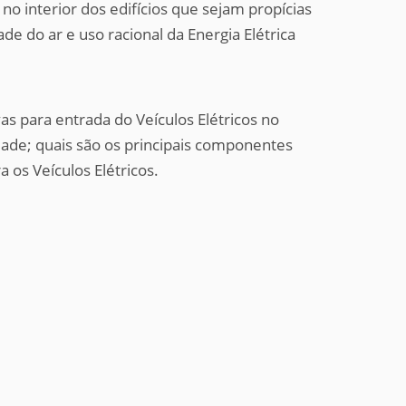
no interior dos edifícios que sejam propícias
e do ar e uso racional da Energia Elétrica
as para entrada do Veículos Elétricos no
ade; quais são os principais componentes
a os Veículos Elétricos.