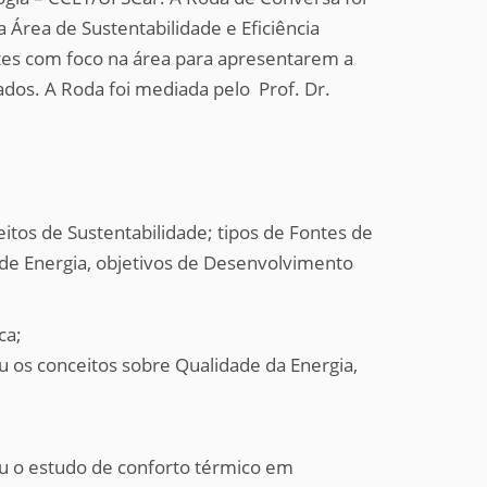
a Área de Sustentabilidade e Eficiência
tes com foco na área para apresentarem a
ados. A Roda foi mediada pelo Prof. Dr.
itos de Sustentabilidade; tipos de Fontes de
 de Energia, objetivos de Desenvolvimento
ca;
u os conceitos sobre Qualidade da Energia,
u o estudo de conforto térmico em