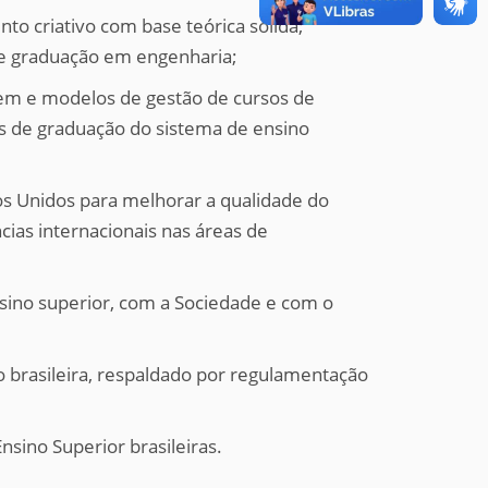
 criativo com base teórica sólida;
e graduação em engenharia;
gem e modelos de gestão de cursos de
os de graduação do sistema de ensino
os Unidos para melhorar a qualidade do
cias internacionais nas áreas de
nsino superior, com a Sociedade e com o
 brasileira, respaldado por regulamentação
Ensino Superior brasileiras.