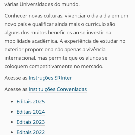
várias Universidades do mundo.
Conhecer novas culturas, vivenciar o dia a dia em um
novo país e qualificar ainda mais o currículo são
alguns dos muitos benefícios ao se investir na
mobilidade acadêmica. A experiência de estudar no
exterior proporciona não apenas a vivência
internacional, mas permite que os alunos se
coloquem competitivamente no mercado.
Acesse as
Instruções SRInter
Acesse as
Instituições Conveniadas
Editais 2025
Editais 2024
Editais 2023
Editais 2022