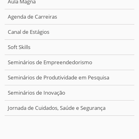
Aula Magna
Agenda de Carreiras
Canal de Estágios
Soft Skills
Seminários de Empreendedorismo
Seminários de Produtividade em Pesquisa
Seminários de Inovação
Jornada de Cuidados, Saúde e Segurança