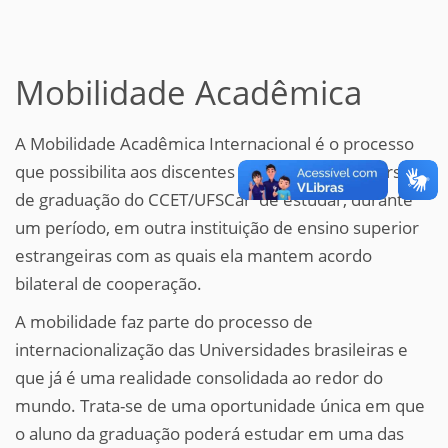
Mobilidade Acadêmica
A Mobilidade Acadêmica Internacional é o processo
que possibilita aos discentes matriculado nos cursos
de graduação do CCET/UFSCar de estudar, durante
um período, em outra instituição de ensino superior
estrangeiras com as quais ela mantem acordo
bilateral de cooperação.
A mobilidade faz parte do processo de
internacionalização das Universidades brasileiras e
que já é uma realidade consolidada ao redor do
mundo. Trata-se de uma oportunidade única em que
o aluno da graduação poderá estudar em uma das