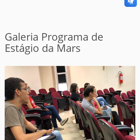
Galeria Programa de
Estágio da Mars