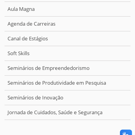
Aula Magna
Agenda de Carreiras
Canal de Estágios
Soft Skills
Seminários de Empreendedorismo
Seminários de Produtividade em Pesquisa
Seminários de Inovação
Jornada de Cuidados, Saúde e Segurança