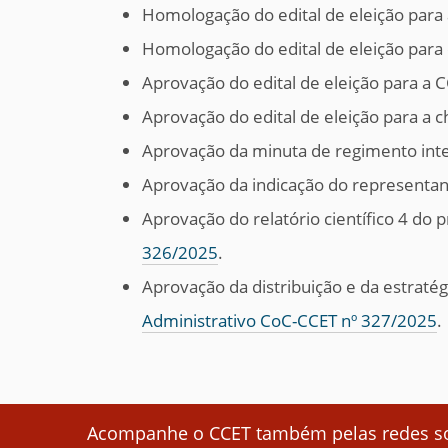
Homologação do edital de eleição para
Homologação do edital de eleição para
Aprovação do edital de eleição para a
Aprovação do edital de eleição para a 
Aprovação da minuta de regimento in
Aprovação da indicação do representan
Aprovação do relatório científico 4 do
326/2025
.
Aprovação da distribuição e da estraté
Administrativo CoC-CCET nº 327/2025
.
Acompanhe o CCET também pelas redes soc