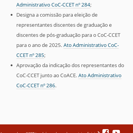
Administrativo CoC-CCET nº 284
;
Designa a comissão para eleição de
representantes discentes de graduação e
discentes de pós-graduação para o CoC-CCET
para o ano de 2025.
Ato Administrativo CoC-
CCET nº 285
;
Aprovação da indicação dos representantes do
CoC-CCET junto ao CoACE.
Ato Administrativo
CoC-CCET nº 286
.