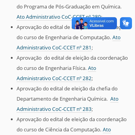
do Programa de Pós-Graduação em Química.
Ato Administrativo CoC-CCET nº 280
;
Aprovação do edital de eleição da coordenação
do curso de Engenharia de Computação.
Ato
Administrativo CoC-CCET nº 281
;
Aprovação do edital de eleição da coordenação
do curso de Engenharia Física.
Ato
Administrativo CoC-CCET nº 282
;
Aprovação do edital de eleição da chefia do
Departamento de Engenharia Química.
Ato
Administrativo CoC-CCET nº 283
;
Aprovação do edital de eleição da coordenação
do curso de Ciência da Computação.
Ato