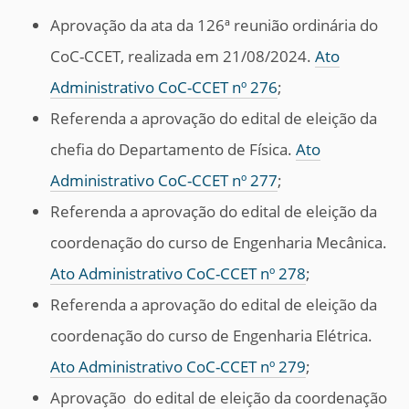
Aprovação da ata da 126ª reunião ordinária do
CoC-CCET, realizada em 21/08/2024.
Ato
Administrativo CoC-CCET nº 276
;
Referenda a aprovação do edital de eleição da
chefia do Departamento de Física.
Ato
Administrativo CoC-CCET nº 277
;
Referenda a aprovação do edital de eleição da
coordenação do curso de Engenharia Mecânica.
Ato Administrativo CoC-CCET nº 278
;
Referenda a aprovação do edital de eleição da
coordenação do curso de Engenharia Elétrica.
Ato Administrativo CoC-CCET nº 279
;
Aprovação do edital de eleição da coordenação