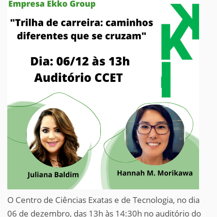
O Centro de Ciências Exatas e de Tecnologia, no dia
06 de dezembro, das 13h às 14:30h no auditório do