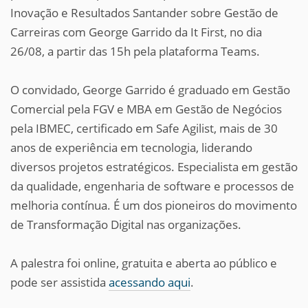
Inovação e Resultados Santander sobre Gestão de
Carreiras com George Garrido da It First, no dia
26/08, a partir das 15h pela plataforma Teams.
O convidado, George Garrido é graduado em Gestão
Comercial pela FGV e MBA em Gestão de Negócios
pela IBMEC, certificado em Safe Agilist, mais de 30
anos de experiência em tecnologia, liderando
diversos projetos estratégicos. Especialista em gestão
da qualidade, engenharia de software e processos de
melhoria contínua. É um dos pioneiros do movimento
de Transformação Digital nas organizações.
A palestra foi online, gratuita e aberta ao público e
pode ser assistida
acessando aqui
.