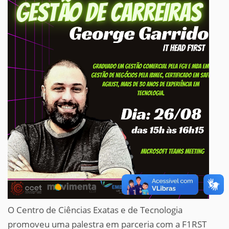
O Centro de Ciências Exatas e de Tecnologia
promoveu uma palestra em parceria com a F1RST