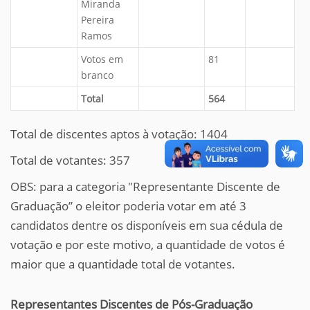
Miranda
Pereira
Ramos
Votos em
81
branco
Total
564
Total de discentes aptos à votação: 1404
Total de votantes: 357
OBS: para a categoria "Representante Discente de
Graduação” o eleitor poderia votar em até 3
candidatos dentre os disponíveis em sua cédula de
votação e por este motivo, a quantidade de votos é
maior que a quantidade total de votantes.
Representantes Discentes de Pós-Graduação