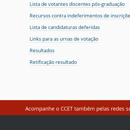
Lista de votantes discentes pós-graduação
Recursos contra indeferimentos de inscriçõ
Lista de candidaturas deferidas
Links para as urnas de votação
Resultados
Retificação resultado
Acompanhe o CCET também pelas redes soc