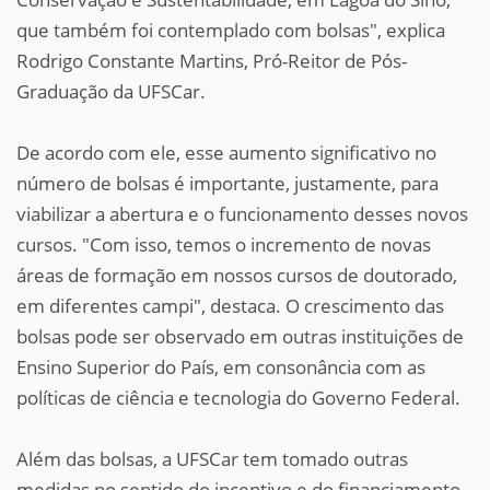
que também foi contemplado com bolsas", explica
Rodrigo Constante Martins, Pró-Reitor de Pós-
Graduação da UFSCar.
De acordo com ele, esse aumento significativo no
número de bolsas é importante, justamente, para
viabilizar a abertura e o funcionamento desses novos
cursos. "Com isso, temos o incremento de novas
áreas de formação em nossos cursos de doutorado,
em diferentes campi", destaca. O crescimento das
bolsas pode ser observado em outras instituições de
Ensino Superior do País, em consonância com as
políticas de ciência e tecnologia do Governo Federal.
Além das bolsas, a UFSCar tem tomado outras
medidas no sentido do incentivo e do financiamento