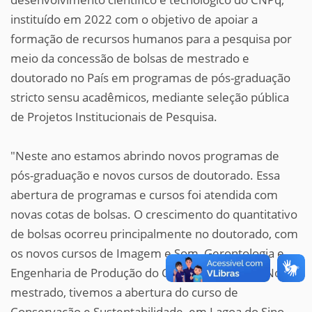
instituído em 2022 com o objetivo de apoiar a
formação de recursos humanos para a pesquisa por
meio da concessão de bolsas de mestrado e
doutorado no País em programas de pós-graduação
stricto sensu acadêmicos, mediante seleção pública
de Projetos Institucionais de Pesquisa.
"Neste ano estamos abrindo novos programas de
pós-graduação e novos cursos de doutorado. Essa
abertura de programas e cursos foi atendida com
novas cotas de bolsas. O crescimento do quantitativo
de bolsas ocorreu principalmente no doutorado, com
os novos cursos de Imagem e Som, Gerontologia e
Engenharia de Produção do Campus Sorocaba. No
mestrado, tivemos a abertura do curso de
Conservação e Sustentabilidade, em Lagoa do Sino,