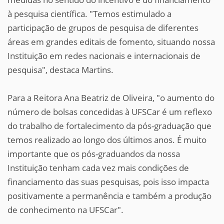
à pesquisa científica. "Temos estimulado a
participação de grupos de pesquisa de diferentes
áreas em grandes editais de fomento, situando nossa
Instituição em redes nacionais e internacionais de
pesquisa", destaca Martins.
Para a Reitora Ana Beatriz de Oliveira, "o aumento do
número de bolsas concedidas à UFSCar é um reflexo
do trabalho de fortalecimento da pós-graduação que
temos realizado ao longo dos últimos anos. É muito
importante que os pós-graduandos da nossa
Instituição tenham cada vez mais condições de
financiamento das suas pesquisas, pois isso impacta
positivamente a permanência e também a produção
de conhecimento na UFSCar".