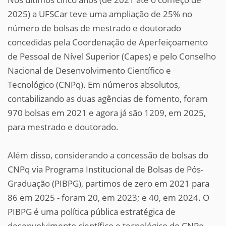
2025) a UFSCar teve uma ampliação de 25% no
número de bolsas de mestrado e doutorado
concedidas pela Coordenação de Aperfeiçoamento
de Pessoal de Nível Superior (Capes) e pelo Conselho
Nacional de Desenvolvimento Científico e
Tecnológico (CNPq). Em números absolutos,
contabilizando as duas agências de fomento, foram
970 bolsas em 2021 e agora já são 1209, em 2025,
para mestrado e doutorado.
Além disso, considerando a concessão de bolsas do
CNPq via Programa Institucional de Bolsas de Pós-
Graduação (PIBPG), partimos de zero em 2021 para
86 em 2025 - foram 20, em 2023; e 40, em 2024. O
PIBPG é uma política pública estratégica de
desenvolvimento científico e tecnológico do CNPq,