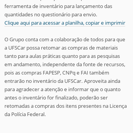
ferramenta de inventário para lançamento das
quantidades no questionário para envio.
Clique aqui para acessar a planilha, copiar e imprimir
O Grupo conta com a colaboração de todos para que
a UFSCar possa retomar as compras de materiais
tanto para aulas práticas quanto para as pesquisas
em andamento, independente da fonte de recursos,
pois as compras FAPESP, CNPq e FAI também
entrarão no inventário da UFSCar. Aproveita ainda
para agradecer a atenção e informar que o quanto
antes o inventário for finalizado, poderão ser
retomadas a compras dos itens presentes na Licença
da Polícia Federal.