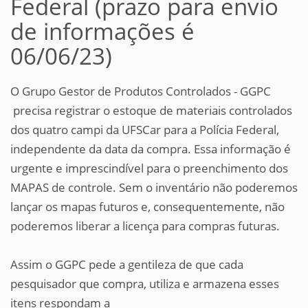
Federal (prazo para envio
de informações é
06/06/23)
O Grupo Gestor de Produtos Controlados - GGPC
precisa registrar o estoque de materiais controlados
dos quatro campi da UFSCar para a Polícia Federal,
independente da data da compra. Essa informação é
urgente e imprescindível para o preenchimento dos
MAPAS de controle. Sem o inventário não poderemos
lançar os mapas futuros e, consequentemente, não
poderemos liberar a licença para compras futuras.
Assim o GGPC pede a gentileza de que cada
pesquisador que compra, utiliza e armazena esses
itens respondam a