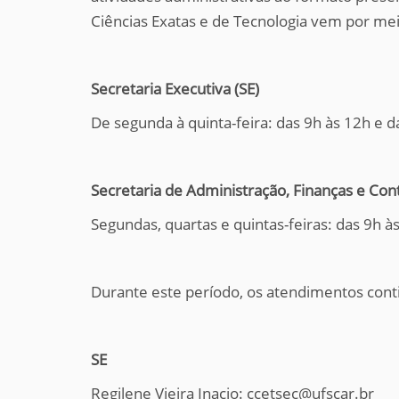
Ciências Exatas e de Tecnologia vem por mei
Secretaria Executiva (SE)
De segunda à quinta-feira: das 9h às 12h e d
Secretaria de Administração, Finanças e Con
Segundas, quartas e quintas-feiras: das 9h à
Durante este período, os atendimentos cont
SE
Regilene Vieira Inacio: ccetsec@ufscar.br