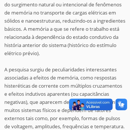
do surgimento natural ou intencional de fenômenos
de memória no transporte de cargas elétricas em
sólidos e nanoestruturas, reduzindo-os a ingredientes
básicos. A memória a que se refere o trabalho está
relacionada à dependência do estado condutivo da
história anterior do sistema (histórico do estímulo
elétrico prévio).
A pesquisa surgiu de peculiaridades interessantes
associadas a efeitos de memória, como respostas
histeréticas de corrente com múltiplos cruzamentos
e efeitos indutivos aparentes (ou capacitâncias
negativas), que aparecem de maneira natural em
muitos sistemas físicos e dependem de fatores
externos tais como, por exemplo, formas de pulsos
de voltagem, amplitudes, frequências e temperatura.