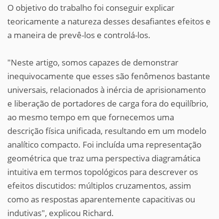
O objetivo do trabalho foi conseguir explicar
teoricamente a natureza desses desafiantes efeitos e
a maneira de prevê-los e controlá-los.
"Neste artigo, somos capazes de demonstrar
inequivocamente que esses são fenômenos bastante
universais, relacionados à inércia de aprisionamento
e liberação de portadores de carga fora do equilíbrio,
ao mesmo tempo em que fornecemos uma
descrição física unificada, resultando em um modelo
analítico compacto. Foi incluída uma representação
geométrica que traz uma perspectiva diagramática
intuitiva em termos topológicos para descrever os
efeitos discutidos: múltiplos cruzamentos, assim
como as respostas aparentemente capacitivas ou
indutivas", explicou Richard.