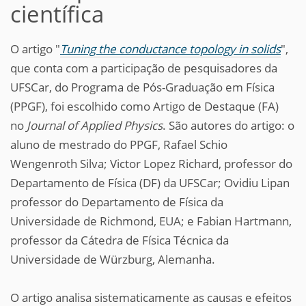
científica
O artigo "
Tuning the conductance topology in solids
",
que conta com a participação de pesquisadores da
UFSCar, do Programa de Pós-Graduação em Física
(PPGF), foi escolhido como Artigo de Destaque (FA)
no
Journal of Applied Physics
. São autores do artigo: o
aluno de mestrado do PPGF, Rafael Schio
Wengenroth Silva; Victor Lopez Richard, professor do
Departamento de Física (DF) da UFSCar; Ovidiu Lipan
professor do Departamento de Física da
Universidade de Richmond, EUA; e Fabian Hartmann,
professor da Cátedra de Física Técnica da
Universidade de Würzburg, Alemanha.
O artigo analisa sistematicamente as causas e efeitos