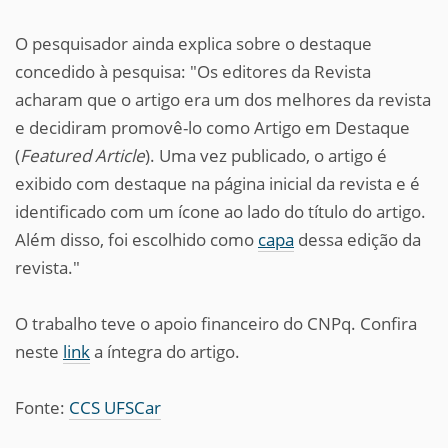
O pesquisador ainda explica sobre o destaque
concedido à pesquisa: "Os editores da Revista
acharam que o artigo era um dos melhores da revista
e decidiram promovê-lo como Artigo em Destaque
(
Featured Article
). Uma vez publicado, o artigo é
exibido com destaque na página inicial da revista e é
identificado com um ícone ao lado do título do artigo.
Além disso, foi escolhido como
capa
dessa edição da
revista."
O trabalho teve o apoio financeiro do CNPq. Confira
neste
link
a íntegra do artigo.
Fonte:
CCS UFSCar