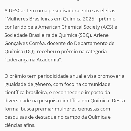
A UFSCar tem uma pesquisadora entre as eleitas
"Mulheres Brasileiras em Química 2025", prêmio
conferido pela American Chemical Society (ACS) e
Sociedade Brasileira de Química (SBQ). Arlene
Gonçalves Corrêa, docente do Departamento de
Química (DQ), recebeu o prêmio na categoria
"Liderança na Academia".
O prêmio tem periodicidade anual e visa promover a
igualdade de gênero, com foco na comunidade
científica brasileira, e reconhecer o impacto da
diversidade na pesquisa científica em Química. Desta
forma, busca premiar mulheres cientistas com
pesquisas de destaque no campo da Química e
ciências afins.