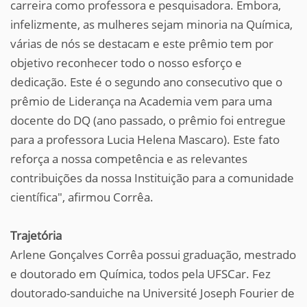
carreira como professora e pesquisadora. Embora,
infelizmente, as mulheres sejam minoria na Química,
várias de nós se destacam e este prêmio tem por
objetivo reconhecer todo o nosso esforço e
dedicação. Este é o segundo ano consecutivo que o
prêmio de Liderança na Academia vem para uma
docente do DQ (ano passado, o prêmio foi entregue
para a professora Lucia Helena Mascaro). Este fato
reforça a nossa competência e as relevantes
contribuições da nossa Instituição para a comunidade
científica", afirmou Corrêa.
Trajetória
Arlene Gonçalves Corrêa possui graduação, mestrado
e doutorado em Química, todos pela UFSCar. Fez
doutorado-sanduiche na Université Joseph Fourier de