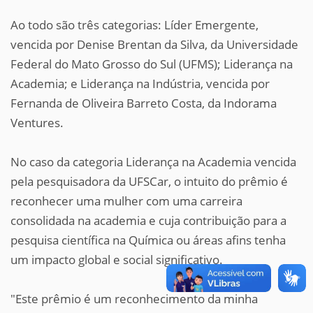
Ao todo são três categorias: Líder Emergente,
vencida por Denise Brentan da Silva, da Universidade
Federal do Mato Grosso do Sul (UFMS); Liderança na
Academia; e Liderança na Indústria, vencida por
Fernanda de Oliveira Barreto Costa, da Indorama
Ventures.
No caso da categoria Liderança na Academia vencida
pela pesquisadora da UFSCar, o intuito do prêmio é
reconhecer uma mulher com uma carreira
consolidada na academia e cuja contribuição para a
pesquisa científica na Química ou áreas afins tenha
um impacto global e social significativo.
"Este prêmio é um reconhecimento da minha