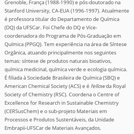
Grenoble, França (1988-1990) e pós-doutorado na
Stanford University, CA-EUA (1996-1997). Atualmente
é professora titular do Departamento de Química
(DQ) da UFSCar. Foi Chefe do DQ e Vice-
coordenadora do Programa de Pós-Graduação em
Química (PPGQ). Tem experiência na área de Síntese
Orgânica, atuando principalmente nos seguintes
temas: síntese de produtos naturais bioativos,
química medicinal, química verde e ecologia química.
É filiada à Sociedade Brasileira de Química (SBQ) e
American Chemical Society (ACS) e é
fellow
da Royal
Society of Chemistry (RSC). Coordena o Centre of
Excellence for Research in Sustainable Chemistry
(CERSusChem) e o sub-projeto Materiais em
Processos e Produtos Sustentáveis, da Unidade
Embrapii-UFSCar de Materiais Avançados.