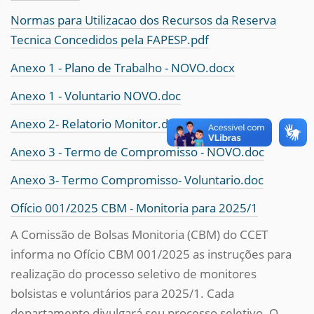
Normas para Utilizacao dos Recursos da Reserva
Tecnica Concedidos pela FAPESP.pdf
Anexo 1 - Plano de Trabalho - NOVO.docx
Anexo 1 - Voluntario NOVO.doc
Anexo 2- Relatorio Monitor.docx
Anexo 3 - Termo de Compromisso - NOVO.doc
Anexo 3- Termo Compromisso- Voluntario.doc
Ofício 001/2025 CBM - Monitoria para 2025/1
A Comissão de Bolsas Monitoria (CBM) do CCET
informa no Ofício CBM 001/2025 as instruções para
realização do processo seletivo de monitores
bolsistas e voluntários para 2025/1. Cada
departamento divulgará seu processo seletivo. O