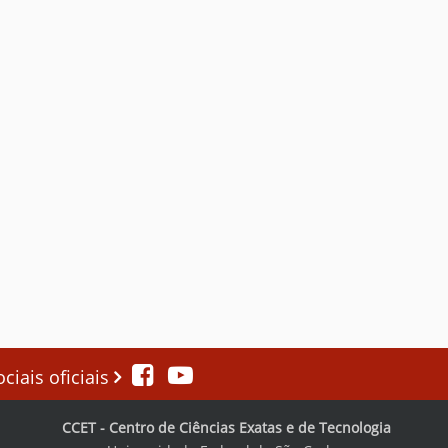
iais oficiais
CCET - Centro de Ciências Exatas e de Tecnologia