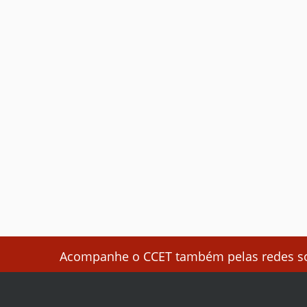
Acompanhe o CCET também pelas redes soc