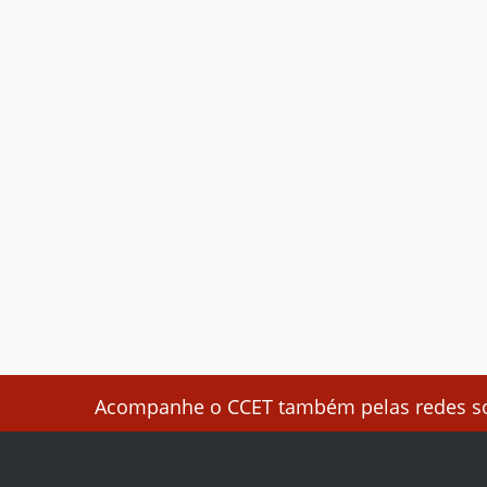
Acompanhe o CCET também pelas redes soc