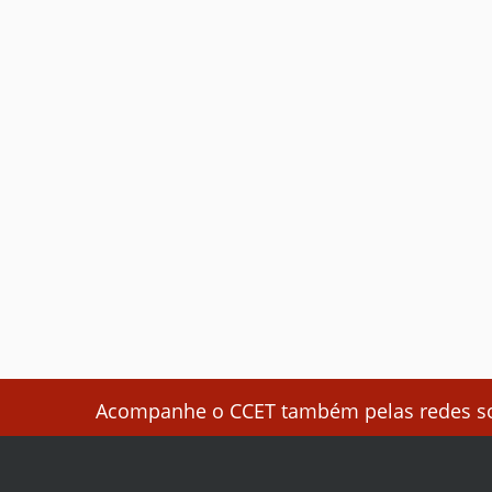
Acompanhe o CCET também pelas redes soc