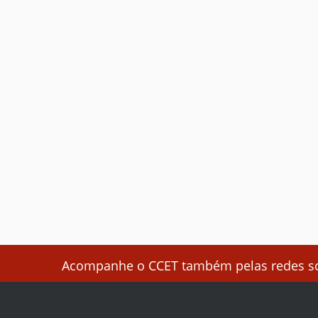
Acompanhe o CCET também pelas redes soc