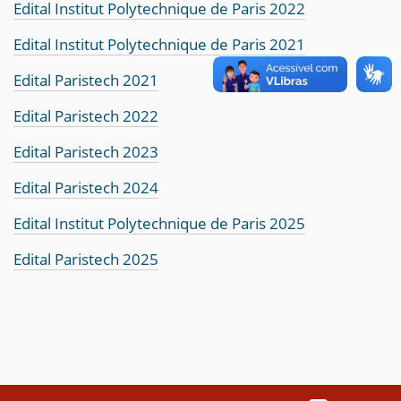
Edital Institut Polytechnique de Paris 2022
Edital Institut Polytechnique de Paris 2021
Edital Paristech 2021
Edital Paristech 2022
Edital Paristech 2023
Edital Paristech 2024
Edital Institut Polytechnique de Paris 2025
Edital Paristech 2025