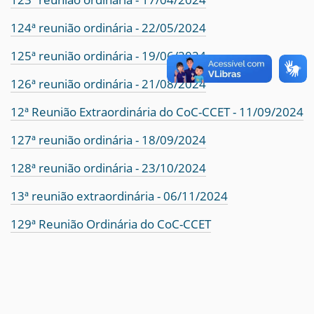
124ª reunião ordinária - 22/05/2024
125ª reunião ordinária - 19/06/2024
126ª reunião ordinária - 21/08/2024
12ª Reunião Extraordinária do CoC-CCET - 11/09/2024
127ª reunião ordinária - 18/09/2024
128ª reunião ordinária - 23/10/2024
13ª reunião extraordinária - 06/11/2024
129ª Reunião Ordinária do CoC-CCET