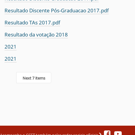
Resultado Discente Pós-Graduacao 2017.pdf
Resultado TAs 2017.pdf
Resultado da votação 2018
2021
2021
Next 7 items