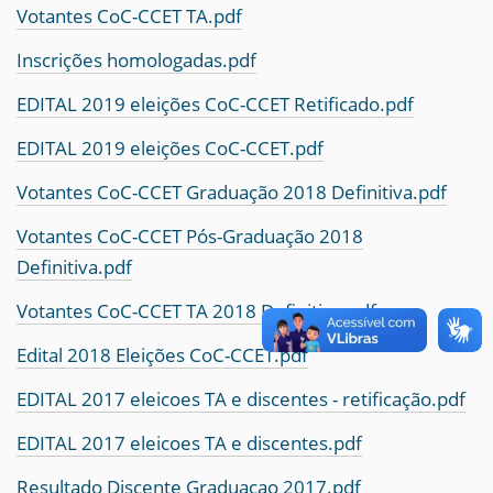
Votantes CoC-CCET TA.pdf
Inscrições homologadas.pdf
EDITAL 2019 eleições CoC-CCET Retificado.pdf
EDITAL 2019 eleições CoC-CCET.pdf
Votantes CoC-CCET Graduação 2018 Definitiva.pdf
Votantes CoC-CCET Pós-Graduação 2018
Definitiva.pdf
Votantes CoC-CCET TA 2018 Definitiva.pdf
Edital 2018 Eleições CoC-CCET.pdf
EDITAL 2017 eleicoes TA e discentes - retificação.pdf
EDITAL 2017 eleicoes TA e discentes.pdf
Resultado Discente Graduacao 2017.pdf