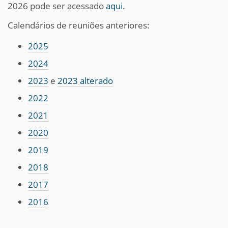
2026 pode ser acessado
aqui
.
Calendários de reuniões anteriores:
2025
2024
2023
e
2023 alterado
2022
2021
2020
2019
2018
2017
2016