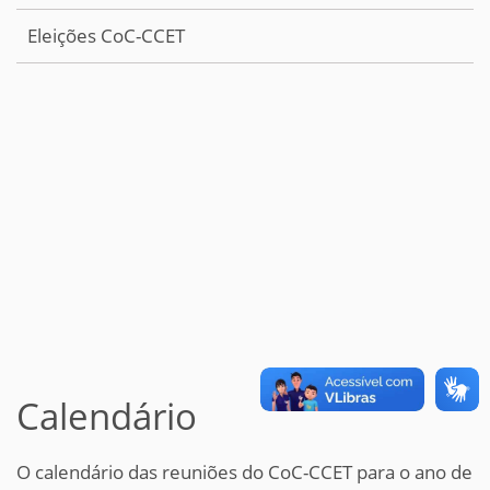
Eleições CoC-CCET
Calendário
O calendário das reuniões do CoC-CCET para o ano de