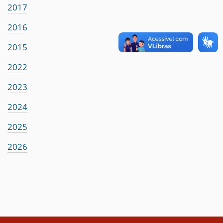
2017
2016
2015
2022
2023
2024
2025
2026